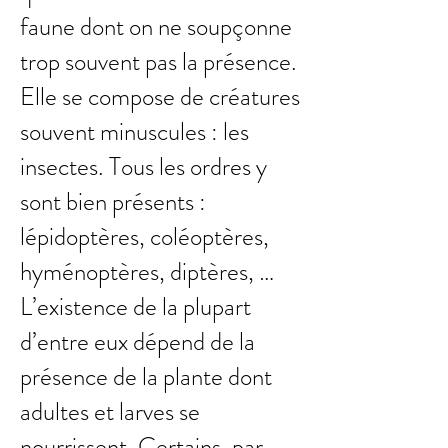
faune dont on ne soupçonne
trop souvent pas la présence.
Elle se compose de créatures
souvent minuscules : les
insectes. Tous les ordres y
sont bien présents :
lépidoptères, coléoptères,
hyménoptères, diptères, …
L’existence de la plupart
d’entre eux dépend de la
présence de la plante dont
adultes et larves se
nourrissent. Certains, par