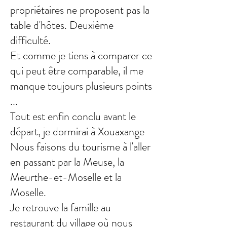
propriétaires ne proposent pas la
table d'hôtes. Deuxième
difficulté.
Et comme je tiens à comparer ce
qui peut être comparable, il me
manque toujours plusieurs points
...
Tout est enfin conclu avant le
départ, je dormirai à Xouaxange
Nous faisons du tourisme à l'aller
en passant par la Meuse, la
Meurthe-et-Moselle et la
Moselle.
Je retrouve la famille au
restaurant du village où nous