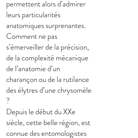
permettent alors d’admirer
leurs particularités
anatomiques surprenantes.
Comment ne pas
s’émerveiller de la précision,
de la complexité mécanique
de l’anatomie d’un
charançon ou de la rutilance
des élytres d’une chrysomèle
?
Depuis le début du XXe
siècle, cette belle région, est
connue des entomologistes