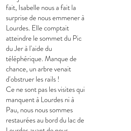
fait, Isabelle nous a fait la
surprise de nous emmener à
Lourdes. Elle comptait
atteindre le sommet du Pic
du Jer à l'aide du
téléphérique. Manque de
chance, un arbre venait
d'obstruer les rails !
Ce ne sont pas les visites qui
manquent à Lourdes ni à
Pau, nous nous sommes
restaurées au bord du lac de
Lourdes avant de nous