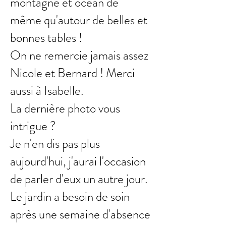
montagne et océan de
même qu'autour de belles et
bonnes tables !
On ne remercie jamais assez
Nicole et Bernard ! Merci
aussi à Isabelle.
La dernière photo vous
intrigue ?
Je n'en dis pas plus
aujourd'hui, j'aurai l'occasion
de parler d'eux un autre jour.
Le jardin a besoin de soin
après une semaine d'absence