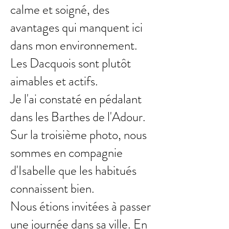
calme et soigné, des
avantages qui manquent ici
dans mon environnement.
Les Dacquois sont plutôt
aimables et actifs.
Je l'ai constaté en pédalant
dans les Barthes de l'Adour.
Sur la troisième photo, nous
sommes en compagnie
d'Isabelle que les habitués
connaissent bien.
Nous étions invitées à passer
une journée dans sa ville. En