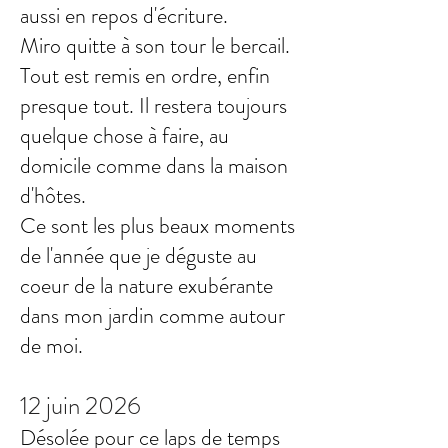
aussi en repos d'écriture.
Miro quitte à son tour le bercail.
Tout est remis en ordre, enfin
presque tout. Il restera toujours
quelque chose à faire, au
domicile comme dans la maison
d'hôtes.
Ce sont les plus beaux moments
de l'année que je déguste au
coeur de la nature exubérante
dans mon jardin comme autour
de moi.
12 juin 2026
Désolée pour ce laps de temps