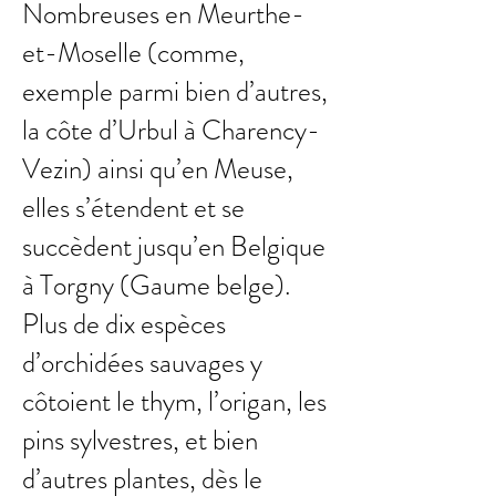
Nombreuses en Meurthe-
et-Moselle (comme,
exemple parmi bien d’autres,
la côte d’Urbul à Charency-
Vezin) ainsi qu’en Meuse,
elles s’étendent et se
succèdent jusqu’en Belgique
à Torgny (Gaume belge).
Plus de dix espèces
d’orchidées sauvages y
côtoient le thym, l’origan, les
pins sylvestres, et bien
d’autres plantes, dès le