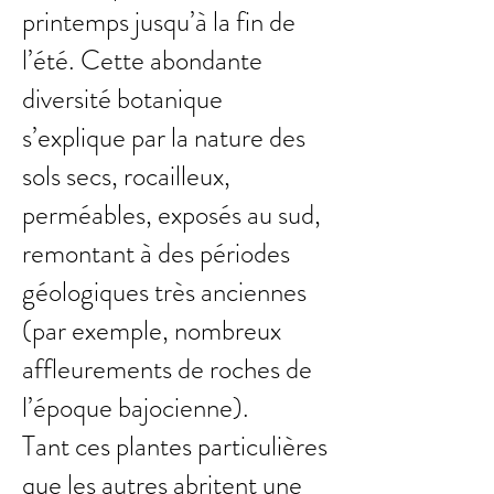
printemps jusqu’à la fin de
l’été. Cette abondante
diversité botanique
s’explique par la nature des
sols secs, rocailleux,
perméables, exposés au sud,
remontant à des périodes
géologiques très anciennes
(par exemple, nombreux
affleurements de roches de
l’époque bajocienne).
Tant ces plantes particulières
que les autres abritent une