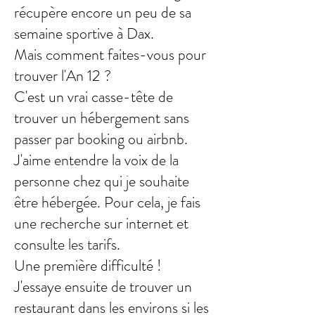
récupère encore un peu de sa
semaine sportive à Dax.
Mais comment faites-vous pour
trouver l'An 12 ?
C'est un vrai casse-tête de
trouver un hébergement sans
passer par booking ou airbnb.
J'aime entendre la voix de la
personne chez qui je souhaite
être hébergée. Pour cela, je fais
une recherche sur internet et
consulte les tarifs.
Une première difficulté !
J'essaye ensuite de trouver un
restaurant dans les environs si les