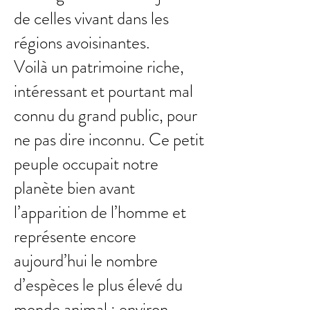
de celles vivant dans les
régions avoisinantes.
Voilà un patrimoine riche,
intéressant et pourtant mal
connu du grand public, pour
ne pas dire inconnu. Ce petit
peuple occupait notre
planète bien avant
l’apparition de l’homme et
représente encore
aujourd’hui le nombre
d’espèces le plus élevé du
monde animal : environ