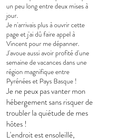
un peu long entre deux mises à
jour.
Je n'arrivais plus à ouvrir cette
page et j'ai dû faire appel à
Vincent pour me dépanner.
J'avoue aussi avoir profité d'une
semaine de vacances dans une
région magnifique entre
Pyrénées et Pays Basque !
Je ne peux pas vanter mon
hébergement sans risquer de
troubler la quiétude de mes
hôtes !
L'endroit est ensoleillé,