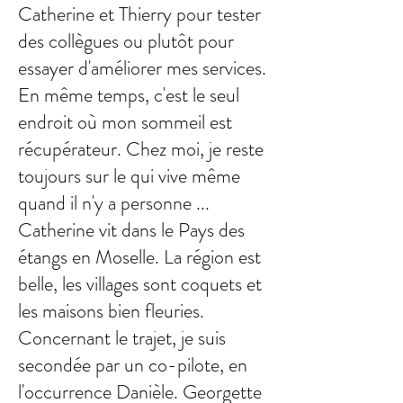
Catherine et Thierry pour tester
des collègues ou plutôt pour
essayer d'améliorer mes services.
En même temps, c'est le seul
endroit où mon sommeil est
récupérateur. Chez moi, je reste
toujours sur le qui vive même
quand il n'y a personne ...
Catherine vit dans le Pays des
étangs en Moselle. La région est
belle, les villages sont coquets et
les maisons bien fleuries.
Concernant le trajet, je suis
secondée par un co-pilote, en
l'occurrence Danièle. Georgette