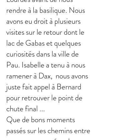
rendre à la basilique. Nous
avons eu droit à plusieurs
visites sur le retour dont le
lac de Gabas et quelques
curiosités dans la ville de
Pau. Isabelle a tenu à nous
ramener à Dax, nous avons
juste fait appel à Bernard
pour retrouver le point de
chute final ...
Que de bons moments
passés sur les chemins entre