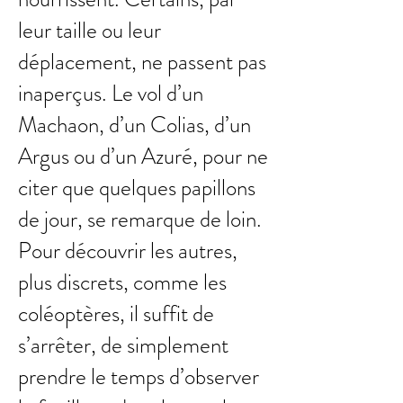
leur taille ou leur
déplacement, ne passent pas
inaperçus. Le vol d’un
Machaon, d’un Colias, d’un
Argus ou d’un Azuré, pour ne
citer que quelques papillons
de jour, se remarque de loin.
Pour découvrir les autres,
plus discrets, comme les
coléoptères, il suffit de
s’arrêter, de simplement
prendre le temps d’observer