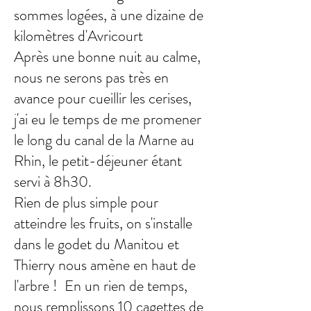
sommes logées, à une dizaine de
kilomètres d'Avricourt
Après une bonne nuit au calme,
nous ne serons pas très en
avance pour cueillir les cerises,
j'ai eu le temps de me promener
le long du canal de la Marne au
Rhin, le petit-déjeuner étant
servi à 8h30.
Rien de plus simple pour
atteindre les fruits, on s'installe
dans le godet du Manitou et
Thierry nous amène en haut de
l'arbre ! En un rien de temps,
nous remplissons 10 cagettes de