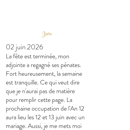
Juin
02 juin 2026
La fête est terminée, mon
adjointe a regagné ses pénates.
Fort heureusement, la semaine
est tranquille. Ce qui veut dire
que je n'aurai pas de matière
pour remplir cette page. La
prochaine occupation de l'An 12
aura lieu les 12 et 13 juin avec un
mariage. Aussi, je me mets moi