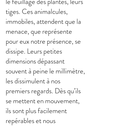
le feuillage des plantes, leurs
tiges. Ces animalcules,
immobiles, attendent que la
menace, que représente
pour eux notre présence, se
dissipe. Leurs petites
dimensions dépassant
souvent à peine le millimètre,
les dissimulent à nos
premiers regards. Dès qu’ils
se mettent en mouvement,
ils sont plus facilement
repérables et nous