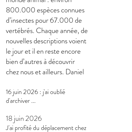
800.000 espèces connues
d’insectes pour 67.000 de
vertébrés. Chaque année, de
nouvelles descriptions voient
le jour et il en reste encore
bien d’autres à découvrir
chez nous et ailleurs.
Daniel
16 juin 2026 : j'ai oublié
d'archiver ...
18 juin 2026
J'ai profité du déplacement chez