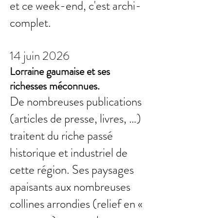
et ce week-end, c'est archi-
complet.
14 juin 2026
Lorraine gaumaise et ses
richesses méconnues.
De nombreuses publications
(articles de presse, livres, …)
traitent du riche passé
historique et industriel de
cette région. Ses paysages
apaisants aux nombreuses
collines arrondies (relief en «