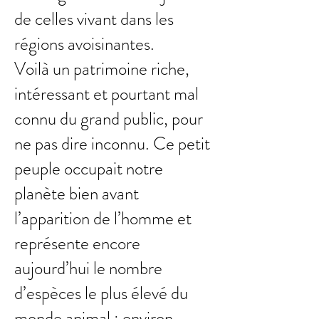
de celles vivant dans les
régions avoisinantes.
Voilà un patrimoine riche,
intéressant et pourtant mal
connu du grand public, pour
ne pas dire inconnu. Ce petit
peuple occupait notre
planète bien avant
l’apparition de l’homme et
représente encore
aujourd’hui le nombre
d’espèces le plus élevé du
monde animal : environ