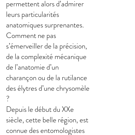
permettent alors d’admirer
leurs particularités
anatomiques surprenantes.
Comment ne pas
s’émerveiller de la précision,
de la complexité mécanique
de l’anatomie d’un
charançon ou de la rutilance
des élytres d’une chrysomèle
?
Depuis le début du XXe
siècle, cette belle région, est
connue des entomologistes