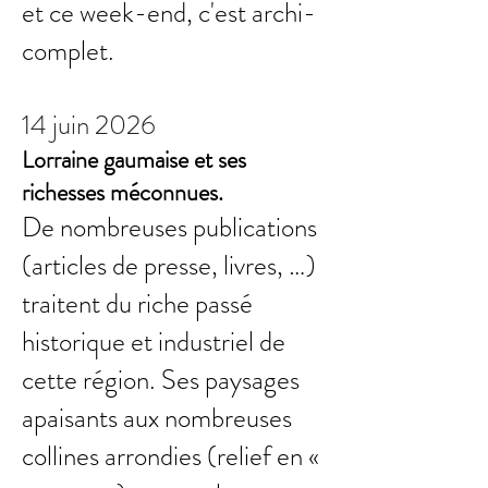
et ce week-end, c'est archi-
complet.
14 juin 2026
Lorraine gaumaise et ses
richesses méconnues.
De nombreuses publications
(articles de presse, livres, …)
traitent du riche passé
historique et industriel de
cette région. Ses paysages
apaisants aux nombreuses
collines arrondies (relief en «