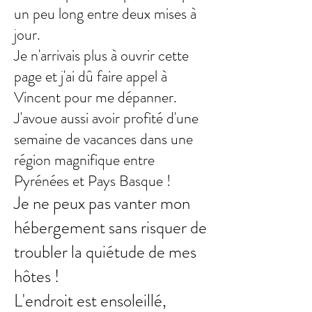
un peu long entre deux mises à
jour.
Je n'arrivais plus à ouvrir cette
page et j'ai dû faire appel à
Vincent pour me dépanner.
J'avoue aussi avoir profité d'une
semaine de vacances dans une
région magnifique entre
Pyrénées et Pays Basque !
Je ne peux pas vanter mon
hébergement sans risquer de
troubler la quiétude de mes
hôtes !
L'endroit est ensoleillé,