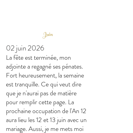
Juin
02 juin 2026
La fête est terminée, mon
adjointe a regagné ses pénates.
Fort heureusement, la semaine
est tranquille. Ce qui veut dire
que je n'aurai pas de matière
pour remplir cette page. La
prochaine occupation de l'An 12
aura lieu les 12 et 13 juin avec un
mariage. Aussi, je me mets moi