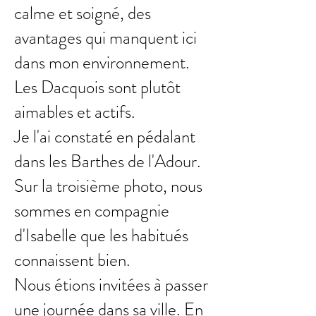
calme et soigné, des
avantages qui manquent ici
dans mon environnement.
Les Dacquois sont plutôt
aimables et actifs.
Je l'ai constaté en pédalant
dans les Barthes de l'Adour.
Sur la troisième photo, nous
sommes en compagnie
d'Isabelle que les habitués
connaissent bien.
Nous étions invitées à passer
une journée dans sa ville. En