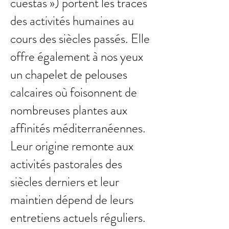
cuestas ») portent les traces
des activités humaines au
cours des siècles passés. Elle
offre également à nos yeux
un chapelet de pelouses
calcaires où foisonnent de
nombreuses plantes aux
affinités méditerranéennes.
Leur origine remonte aux
activités pastorales des
siècles derniers et leur
maintien dépend de leurs
entretiens actuels réguliers.