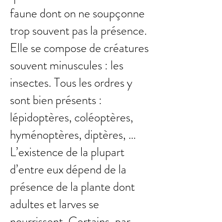
faune dont on ne soupçonne
trop souvent pas la présence.
Elle se compose de créatures
souvent minuscules : les
insectes. Tous les ordres y
sont bien présents :
lépidoptères, coléoptères,
hyménoptères, diptères, …
L’existence de la plupart
d’entre eux dépend de la
présence de la plante dont
adultes et larves se
nourrissent. Certains, par