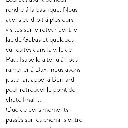
rendre à la basilique. Nous
avons eu droit à plusieurs
visites sur le retour dont le
lac de Gabas et quelques
curiosités dans la ville de
Pau. Isabelle a tenu à nous
ramener à Dax, nous avons
juste fait appel à Bernard
pour retrouver le point de
chute final ...
Que de bons moments
passés sur les chemins entre