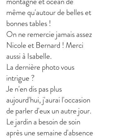
montagne et océan de
même qu'autour de belles et
bonnes tables !
On ne remercie jamais assez
Nicole et Bernard ! Merci
aussi à Isabelle.
La dernière photo vous
intrigue ?
Je n'en dis pas plus
aujourd'hui, j'aurai l'occasion
de parler d'eux un autre jour.
Le jardin a besoin de soin
après une semaine d'absence