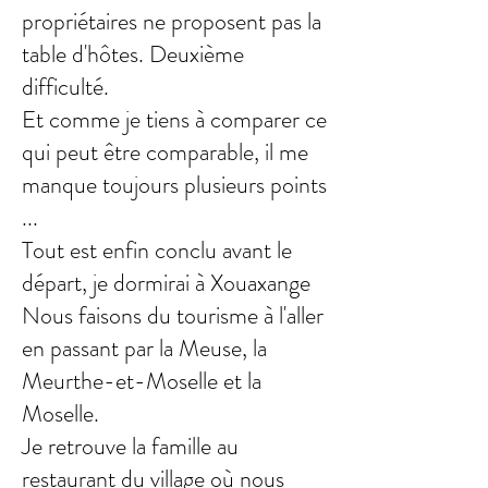
propriétaires ne proposent pas la
table d'hôtes. Deuxième
difficulté.
Et comme je tiens à comparer ce
qui peut être comparable, il me
manque toujours plusieurs points
...
Tout est enfin conclu avant le
départ, je dormirai à Xouaxange
Nous faisons du tourisme à l'aller
en passant par la Meuse, la
Meurthe-et-Moselle et la
Moselle.
Je retrouve la famille au
restaurant du village où nous