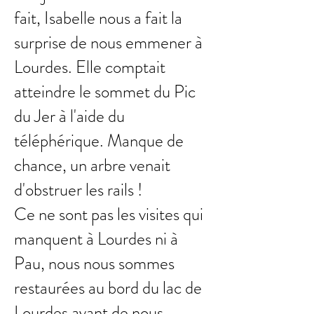
fait, Isabelle nous a fait la
surprise de nous emmener à
Lourdes. Elle comptait
atteindre le sommet du Pic
du Jer à l'aide du
téléphérique. Manque de
chance, un arbre venait
d'obstruer les rails !
Ce ne sont pas les visites qui
manquent à Lourdes ni à
Pau, nous nous sommes
restaurées au bord du lac de
Lourdes avant de nous