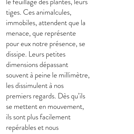
le feuillage des plantes, leurs
tiges. Ces animalcules,
immobiles, attendent que la
menace, que représente
pour eux notre présence, se
dissipe. Leurs petites
dimensions dépassant
souvent à peine le millimètre,
les dissimulent à nos
premiers regards. Dès qu’ils
se mettent en mouvement,
ils sont plus facilement
repérables et nous