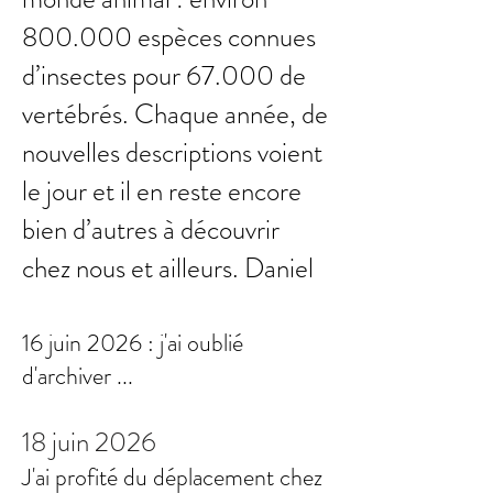
800.000 espèces connues
d’insectes pour 67.000 de
vertébrés. Chaque année, de
nouvelles descriptions voient
le jour et il en reste encore
bien d’autres à découvrir
chez nous et ailleurs.
Daniel
16 juin 2026 : j'ai oublié
d'archiver ...
18 juin 2026
J'ai profité du déplacement chez