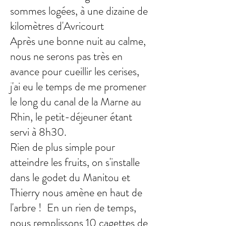
sommes logées, à une dizaine de
kilomètres d'Avricourt
Après une bonne nuit au calme,
nous ne serons pas très en
avance pour cueillir les cerises,
j'ai eu le temps de me promener
le long du canal de la Marne au
Rhin, le petit-déjeuner étant
servi à 8h30.
Rien de plus simple pour
atteindre les fruits, on s'installe
dans le godet du Manitou et
Thierry nous amène en haut de
l'arbre ! En un rien de temps,
nous remplissons 10 cagettes de