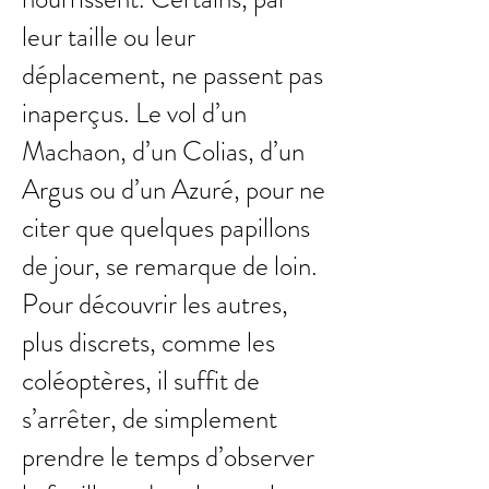
leur taille ou leur
déplacement, ne passent pas
inaperçus. Le vol d’un
Machaon, d’un Colias, d’un
Argus ou d’un Azuré, pour ne
citer que quelques papillons
de jour, se remarque de loin.
Pour découvrir les autres,
plus discrets, comme les
coléoptères, il suffit de
s’arrêter, de simplement
prendre le temps d’observer