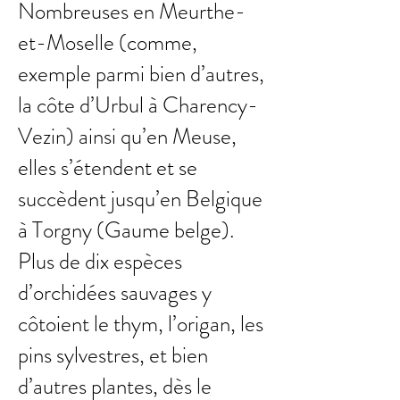
Nombreuses en Meurthe-
et-Moselle (comme,
exemple parmi bien d’autres,
la côte d’Urbul à Charency-
Vezin) ainsi qu’en Meuse,
elles s’étendent et se
succèdent jusqu’en Belgique
à Torgny (Gaume belge).
Plus de dix espèces
d’orchidées sauvages y
côtoient le thym, l’origan, les
pins sylvestres, et bien
d’autres plantes, dès le