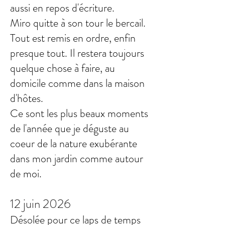
aussi en repos d'écriture.
Miro quitte à son tour le bercail.
Tout est remis en ordre, enfin
presque tout. Il restera toujours
quelque chose à faire, au
domicile comme dans la maison
d'hôtes.
Ce sont les plus beaux moments
de l'année que je déguste au
coeur de la nature exubérante
dans mon jardin comme autour
de moi.
12 juin 2026
Désolée pour ce laps de temps