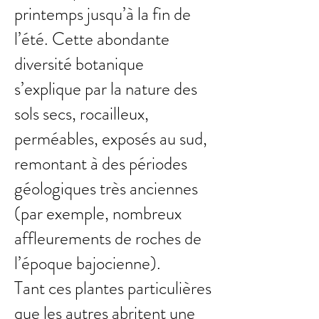
printemps jusqu’à la fin de
l’été. Cette abondante
diversité botanique
s’explique par la nature des
sols secs, rocailleux,
perméables, exposés au sud,
remontant à des périodes
géologiques très anciennes
(par exemple, nombreux
affleurements de roches de
l’époque bajocienne).
Tant ces plantes particulières
que les autres abritent une