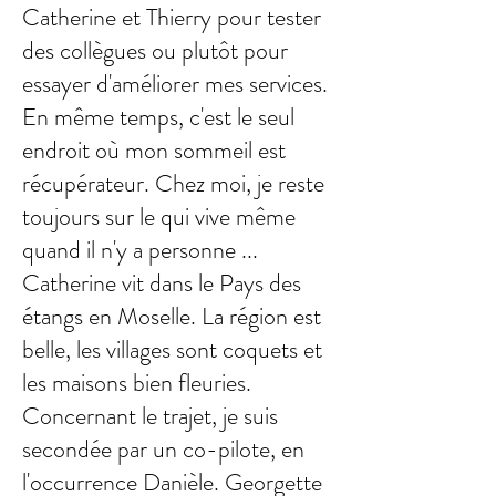
Catherine et Thierry pour tester
des collègues ou plutôt pour
essayer d'améliorer mes services.
En même temps, c'est le seul
endroit où mon sommeil est
récupérateur. Chez moi, je reste
toujours sur le qui vive même
quand il n'y a personne ...
Catherine vit dans le Pays des
étangs en Moselle. La région est
belle, les villages sont coquets et
les maisons bien fleuries.
Concernant le trajet, je suis
secondée par un co-pilote, en
l'occurrence Danièle. Georgette